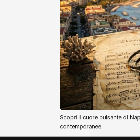
Scopri il cuore pulsante di Nap
contemporanee.