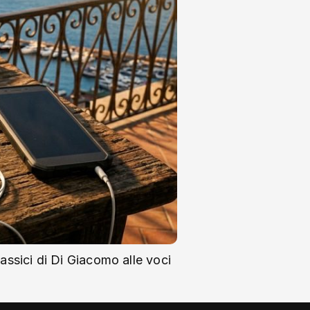
lassici di Di Giacomo alle voci