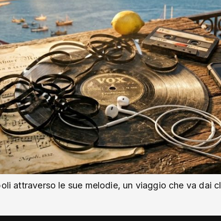
oli attraverso le sue melodie, un viaggio che va dai c