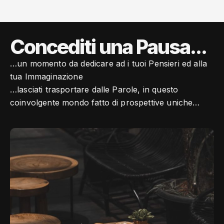
Concediti una Pausa...
…un momento da dedicare ad i tuoi Pensieri ed alla
tua Immaginazione
…lasciati trasportare dalle Parole, in questo
coinvolgente mondo fatto di prospettive uniche…