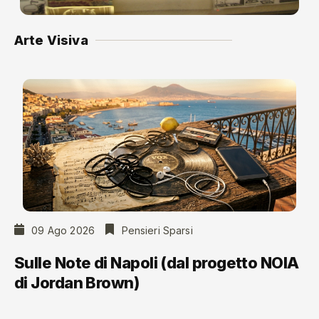
Arte Visiva
09 Ago 2026
Pensieri Sparsi
Sulle Note di Napoli (dal progetto NOIA
di Jordan Brown)