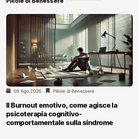
Pillole di Benessere
09 Ago 2026
Pillole di Benessere
Il Burnout emotivo, come agisce la
psicoterapia cognitivo-
comportamentale sulla sindrome