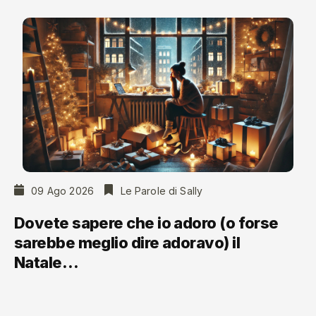
09 Ago 2026
Le Parole di Sally
Dovete sapere che io adoro (o forse
sarebbe meglio dire adoravo) il
Natale…