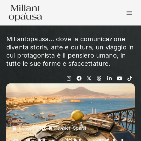
Millantopausa… dove la comunicazione
diventa storia, arte e cultura, un viaggio in
cui protagonista è il pensiero umano, in
tutte le sue forme e sfaccettature.
09 Ago 2026
Pensieri Sparsi