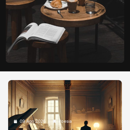
09 Ago 2026
Poesia