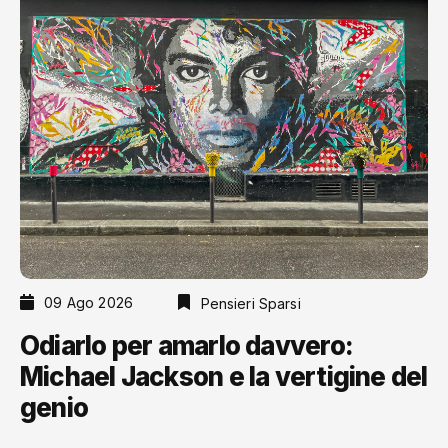
09 Ago 2026
Pensieri Sparsi
Odiarlo per amarlo davvero:
Michael Jackson e la vertigine del
genio