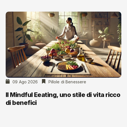
09 Ago 2026
Pillole di Benessere
Il Mindful Eeating, uno stile di vita ricco
di benefici