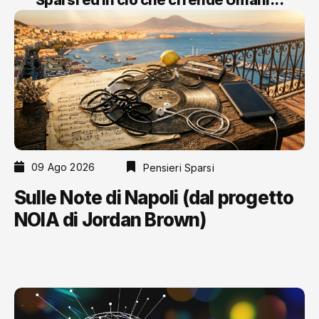
09 Ago 2026
Pensieri Sparsi
Sulle Note di Napoli (dal progetto
NOIA di Jordan Brown)