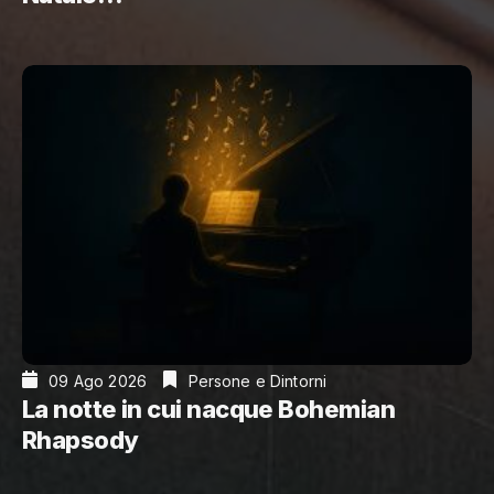
09 Ago 2026
Persone e Dintorni
La notte in cui nacque Bohemian
Rhapsody