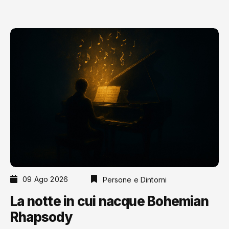
09 Ago 2026
Persone e Dintorni
La notte in cui nacque Bohemian
Rhapsody