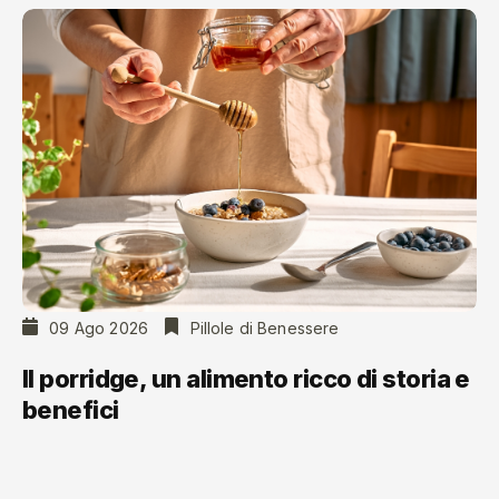
09 Ago 2026
Pillole di Benessere
Il porridge, un alimento ricco di storia e
benefici