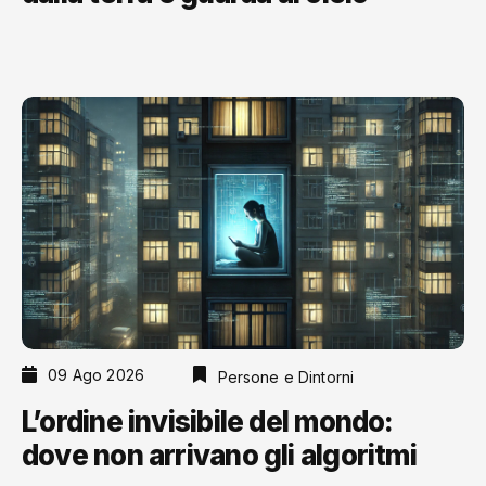
09 Ago 2026
Persone e Dintorni
L’ordine invisibile del mondo:
dove non arrivano gli algoritmi