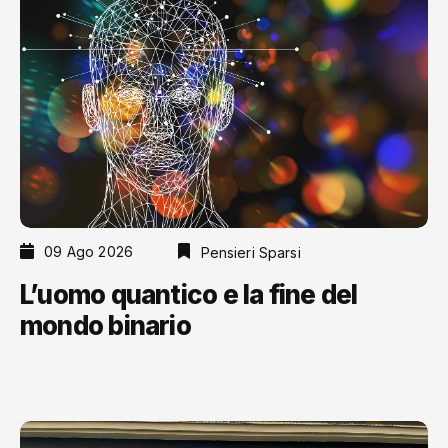
09 Ago 2026
Pensieri Sparsi
L’uomo quantico e la fine del
mondo binario