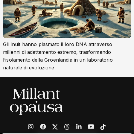
Gli Inuit hanno plasmato il loro DNA attraverso
millenni di adattamento estremo, trasformando
l’isolamento della Groenlandia in un laboratorio
naturale di evoluzione.