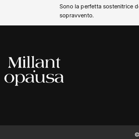
Sono la perfetta sostenitrice d
sopravvento.
©