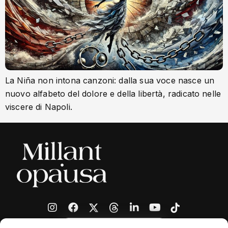
La Niña non intona canzoni: dalla sua voce nasce un
nuovo alfabeto del dolore e della libertà, radicato nelle
viscere di Napoli.