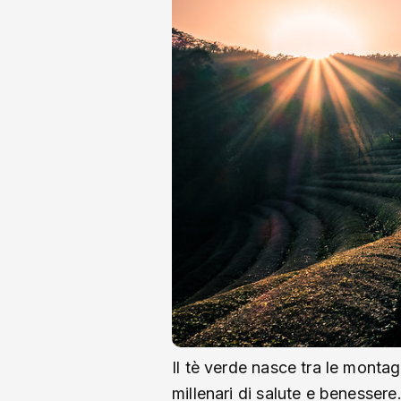
Il tè verde nasce tra le monta
millenari di salute e benessere