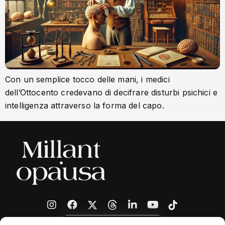
Con un semplice tocco delle mani, i medici
dell’Ottocento credevano di decifrare disturbi psichici e
intelligenza attraverso la forma del capo.