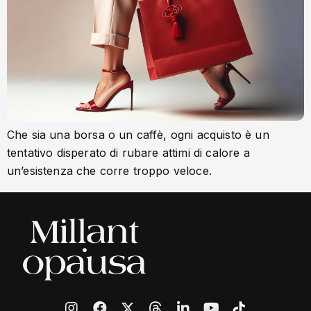
Che sia una borsa o un caffè, ogni acquisto è un
tentativo disperato di rubare attimi di calore a
un’esistenza che corre troppo veloce.