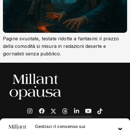
Pagine svuotate, testate ridotte a fantasmi: il prezzo
della comodità si misura in redazioni deserte e
giornalisti senza pubblico.
Gestisci il consenso sui