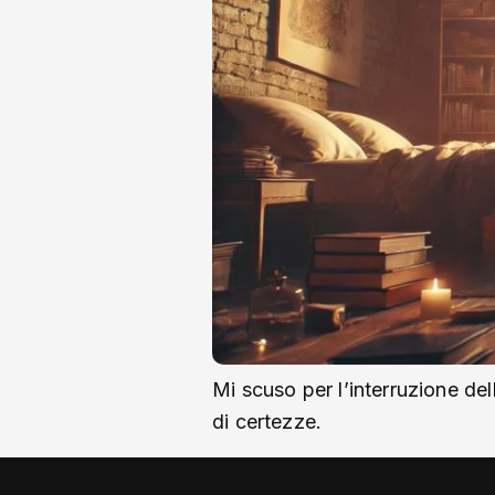
Mi scuso per l’interruzione del
di certezze.