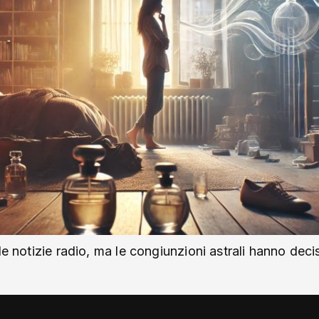
le notizie radio, ma le congiunzioni astrali hanno decis