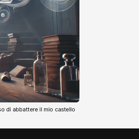
o di abbattere il mio castello