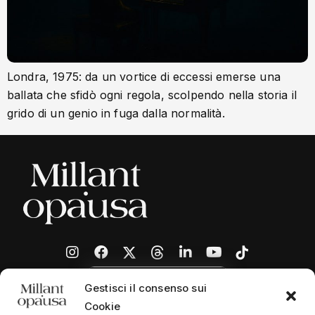
Londra, 1975: da un vortice di eccessi emerse una
ballata che sfidò ogni regola, scolpendo nella storia il
grido di un genio in fuga dalla normalità.
Gestisci il consenso sui
Cookie