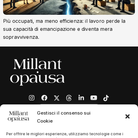
Più occupati, ma meno efficienza: il lavoro perde la
sua capacità di emancipazione e diventa mera
sopravvivenza.
Gestisci il consenso sui
Cookie
Per offrire le migliori esperienze, utilizziamo tecnologie come i