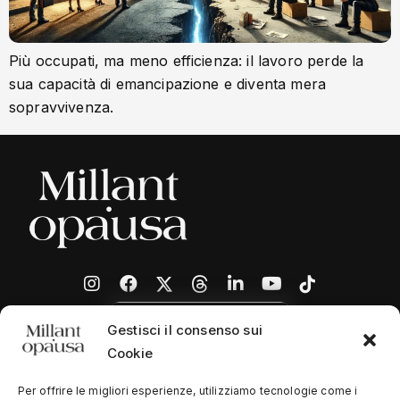
Più occupati, ma meno efficienza: il lavoro perde la
sua capacità di emancipazione e diventa mera
sopravvivenza.
Gestisci il consenso sui
Cookie
Per offrire le migliori esperienze, utilizziamo tecnologie come i