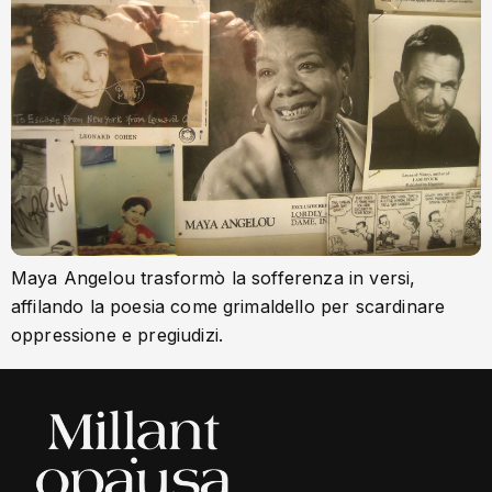
Maya Angelou trasformò la sofferenza in versi,
affilando la poesia come grimaldello per scardinare
oppressione e pregiudizi.