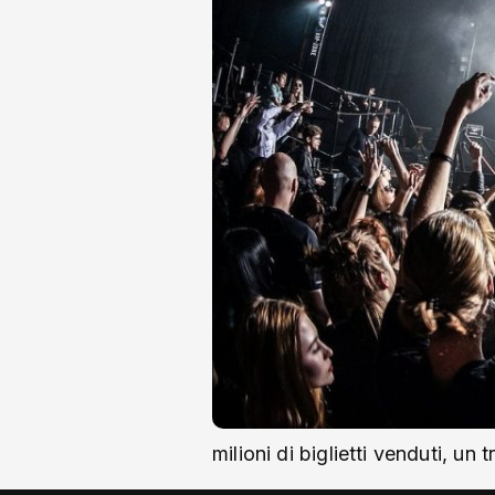
milioni di biglietti venduti, un 