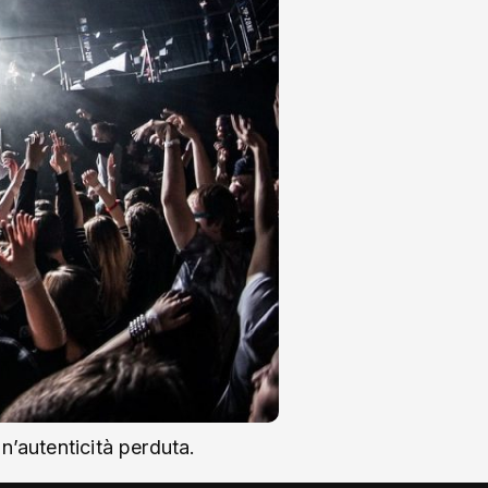
 un’autenticità perduta.