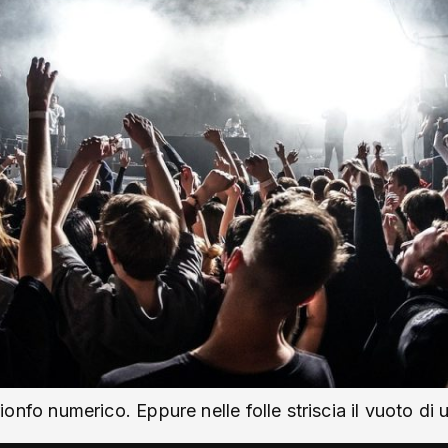
trionfo numerico. Eppure nelle folle striscia il vuoto di