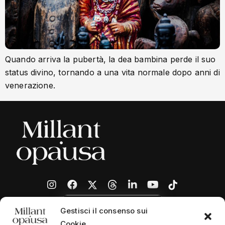
Quando arriva la pubertà, la dea bambina perde il suo
status divino, tornando a una vita normale dopo anni di
venerazione.
Gestisci il consenso sui
Cookie