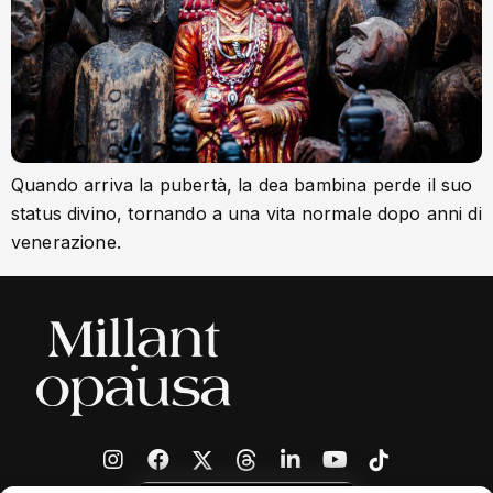
Quando arriva la pubertà, la dea bambina perde il suo
status divino, tornando a una vita normale dopo anni di
venerazione.