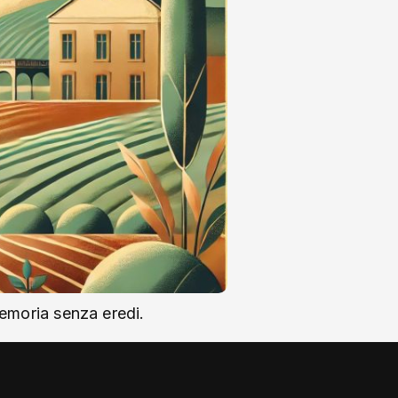
memoria senza eredi.