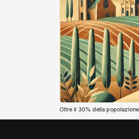
Oltre il 30% della popolazione