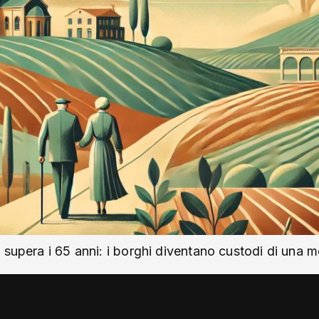
 supera i 65 anni: i borghi diventano custodi di una 