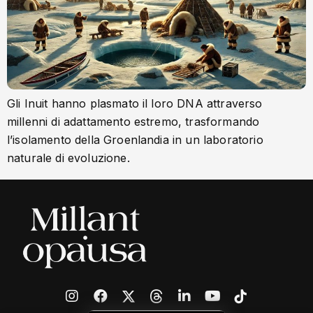
Gli Inuit hanno plasmato il loro DNA attraverso
millenni di adattamento estremo, trasformando
l’isolamento della Groenlandia in un laboratorio
naturale di evoluzione.