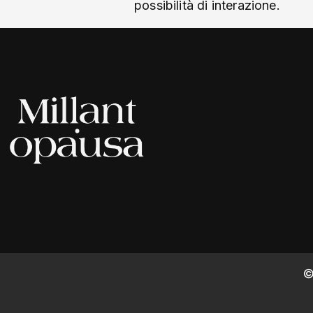
possibilità di interazione.
©