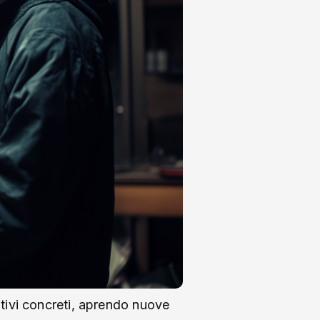
rativi concreti, aprendo nuove