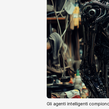
Gli agenti intelligenti compiono