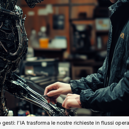
 gesti: l’IA trasforma le nostre richieste in flussi ope