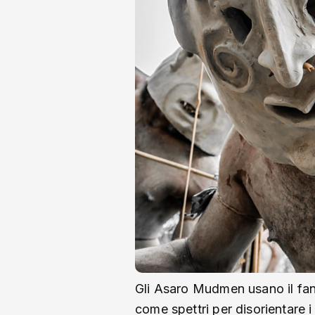
Gli Asaro Mudmen usano il fan
come spettri per disorientare 