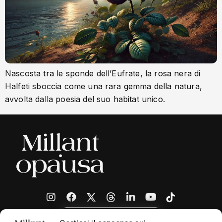
Nascosta tra le sponde dell’Eufrate, la rosa nera di
Halfeti sboccia come una rara gemma della natura,
avvolta dalla poesia del suo habitat unico.