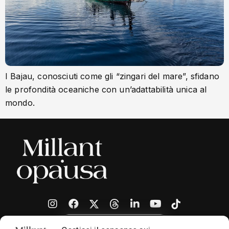
I Bajau, conosciuti come gli “zingari del mare”, sfidano
le profondità oceaniche con un’adattabilità unica al
mondo.