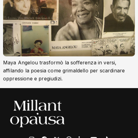
Maya Angelou trasformò la sofferenza in versi,
affilando la poesia come grimaldello per scardinare
oppressione e pregiudizi.