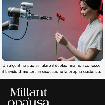
Un algoritmo può simulare il dubbio, ma non conosce
il brivido di mettere in discussione la propria esistenza.