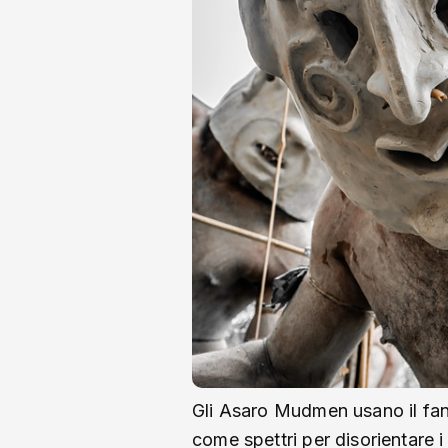
Gli Asaro Mudmen usano il fan
come spettri per disorientare 