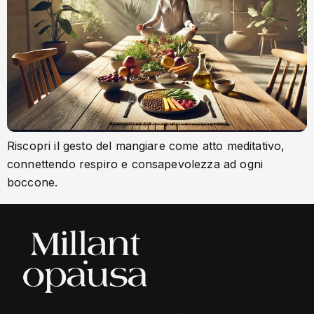
Riscopri il gesto del mangiare come atto meditativo,
connettendo respiro e consapevolezza ad ogni
boccone.