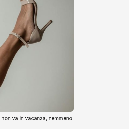
pia non va in vacanza, nemmeno