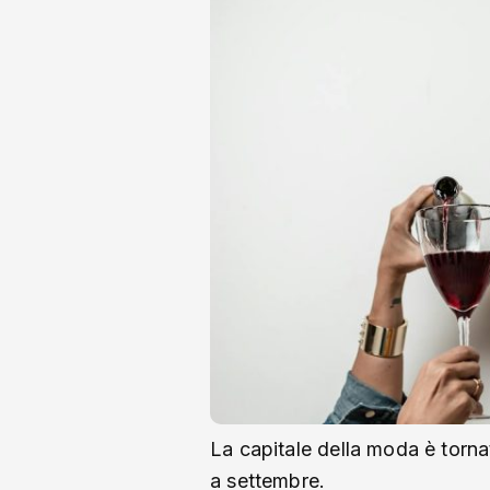
La capitale della moda è torna
a settembre.