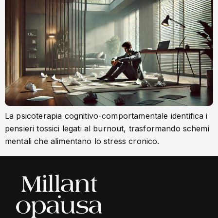
La psicoterapia cognitivo-comportamentale identifica i
pensieri tossici legati al burnout, trasformando schemi
mentali che alimentano lo stress cronico.