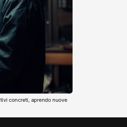
rativi concreti, aprendo nuove