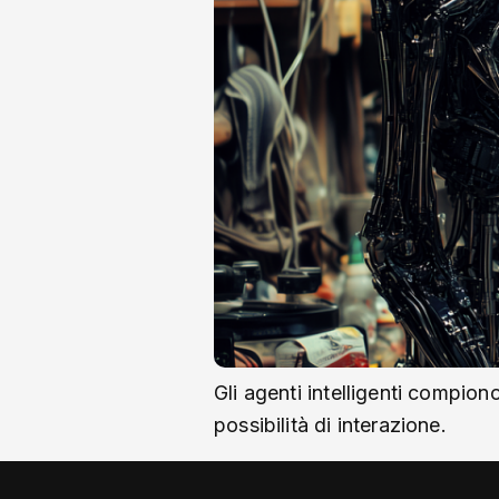
Gli agenti intelligenti compiono
possibilità di interazione.