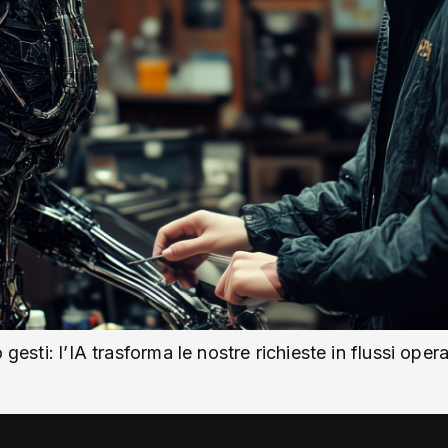
 gesti: l’IA trasforma le nostre richieste in flussi ope