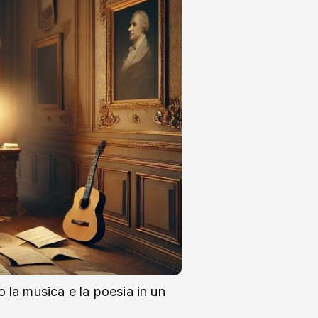
 la musica e la poesia in un