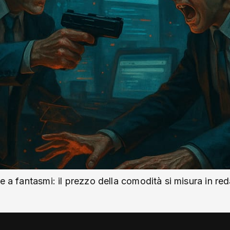
e a fantasmi: il prezzo della comodità si misura in red