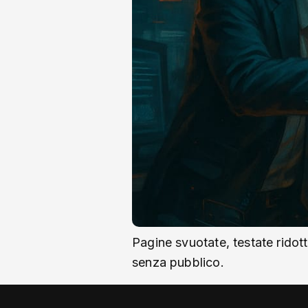
Pagine svuotate, testate ridott
senza pubblico.