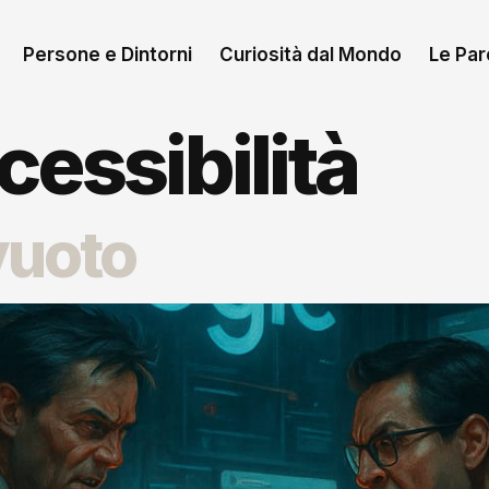
Persone e Dintorni
Curiosità dal Mondo
Le Paro
cessibilità
vuoto