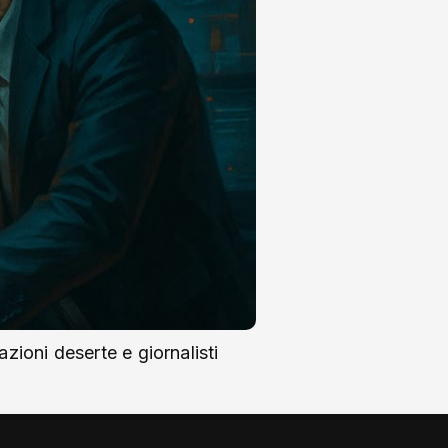
azioni deserte e giornalisti