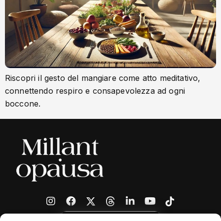
Riscopri il gesto del mangiare come atto meditativo,
connettendo respiro e consapevolezza ad ogni
boccone.